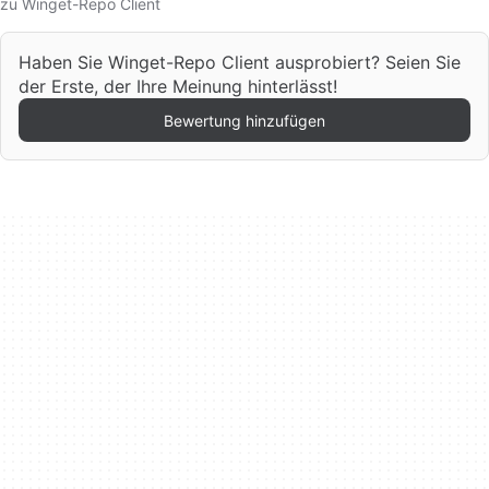
zu Winget-Repo Client
Haben Sie Winget-Repo Client ausprobiert? Seien Sie
der Erste, der Ihre Meinung hinterlässt!
Bewertung hinzufügen