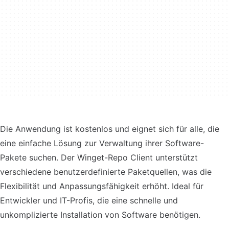
Die Anwendung ist kostenlos und eignet sich für alle, die
eine einfache Lösung zur Verwaltung ihrer Software-
Pakete suchen. Der Winget-Repo Client unterstützt
verschiedene benutzerdefinierte Paketquellen, was die
Flexibilität und Anpassungsfähigkeit erhöht. Ideal für
Entwickler und IT-Profis, die eine schnelle und
unkomplizierte Installation von Software benötigen.