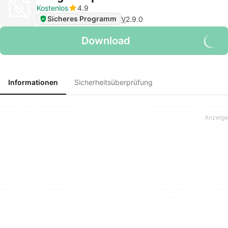
Kostenlos
4.9
Sicheres Programm
V
2.9.0
Download
Informationen
Sicherheitsüberprüfung