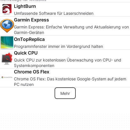
LightBurn
Umfassende Software für Laserschneiden
Garmin Express
Garmin Express: Einfache Verwaltung und Aktualisierung von
Garmin-Geräten
OnTopReplica
Programmfenster immer im Vordergrund halten
Quick CPU
Quick CPU zur kostenlosen Überwachung von CPU- und
Systemkomponenten
Chrome OS Flex
Chrome OS Flex: Das kostenlose Google-System auf jedem
PC nutzen
Mehr