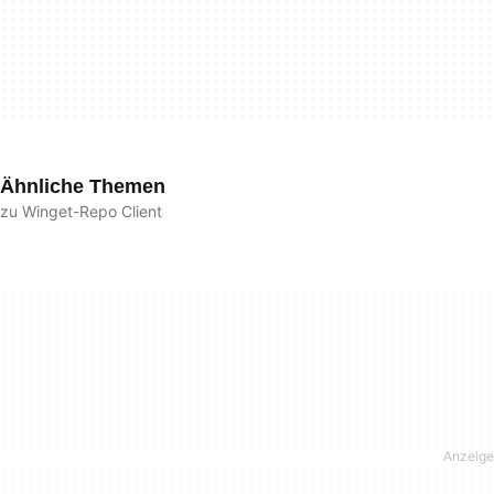
Ähnliche Themen
zu Winget-Repo Client