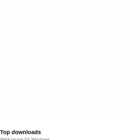
Top downloads
Werkzeuge für Windows