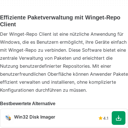
Effiziente Paketverwaltung mit Winget-Repo
Client
Der Winget-Repo Client ist eine nützliche Anwendung für
Windows, die es Benutzern ermöglicht, ihre Geräte einfach
mit Winget-Repo zu verbinden. Diese Software bietet eine
zentrale Verwaltung von Paketen und erleichtert die
Nutzung benutzerdefinierter Repositories. Mit einer
benutzerfreundlichen Oberfläche können Anwender Pakete
effizient verwalten und installieren, ohne komplizierte
Konfigurationen durchführen zu müssen.
Bestbewertete Alternative
Win32 Disk Imager
4.1