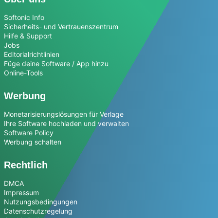
Softonic Info
Sicherheits- und Vertrauenszentrum
Hilfe & Support
Jobs
Editorialrichtlinien
Füge deine Software / App hinzu
Online-Tools
Werbung
Monetarisierungslösungen für Verlage
Ihre Software hochladen und verwalten
Software Policy
Werbung schalten
Rechtlich
DMCA
Impressum
Nutzungsbedingungen
Datenschutzregelung